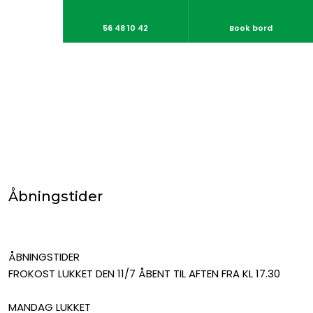
56 48 10 42
Book bord
Åbningstider
ÅBNINGSTIDER
FROKOST LUKKET DEN 11/7 ÅBENT TIL AFTEN FRA KL 17.30
MANDAG LUKKET