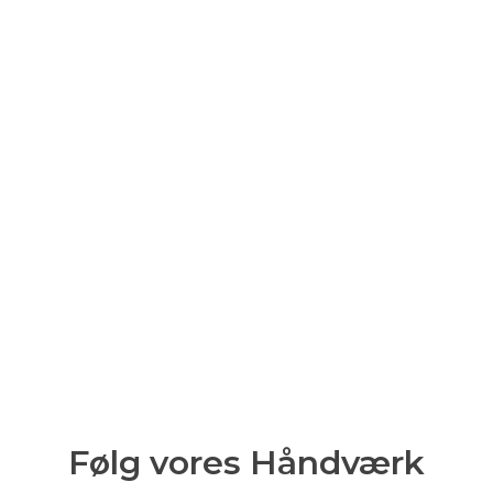
Følg vores Håndværk