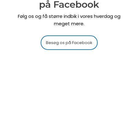
​på Facebook
Følg os og få større indbik i vores hverdag og
meget mere.
Besøg os på Facebook​