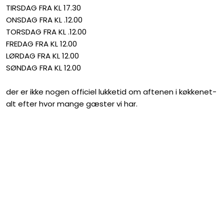
TIRSDAG FRA KL 17.30
ONSDAG FRA KL .12.00
TORSDAG FRA KL .12.00
FREDAG FRA KL 12.00
LØRDAG FRA KL 12.00
SØNDAG FRA KL 12.00
​​​der er ikke nogen officiel lukketid om aftenen i køkkenet-
alt efter hvor mange gæster vi har.